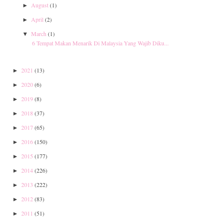
August
(1)
►
April
(2)
►
March
(1)
▼
6 Tempat Makan Menarik Di Malaysia Yang Wajib Diku...
2021
(13)
►
2020
(6)
►
2019
(8)
►
2018
(37)
►
2017
(65)
►
2016
(150)
►
2015
(177)
►
2014
(226)
►
2013
(222)
►
2012
(83)
►
2011
(51)
►