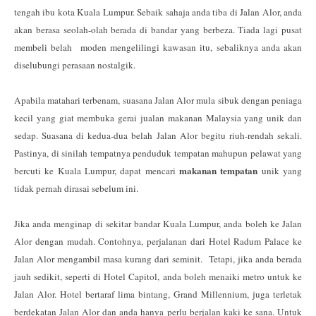
tengah ibu kota Kuala Lumpur. Sebaik sahaja anda tiba di Jalan Alor, anda
akan berasa seolah-olah berada di bandar yang berbeza. Tiada lagi pusat
membeli belah moden mengelilingi kawasan itu, sebaliknya anda akan
diselubungi perasaan nostalgik.
Apabila matahari terbenam, suasana Jalan Alor mula sibuk dengan peniaga
kecil yang giat membuka gerai jualan makanan Malaysia yang unik dan
sedap. Suasana di kedua-dua belah Jalan Alor begitu riuh-rendah sekali.
Pastinya, di sinilah tempatnya penduduk tempatan mahupun pelawat yang
makanan tempatan
bercuti ke Kuala Lumpur, dapat mencari
unik yang
tidak pernah dirasai sebelum ini.
Jika anda menginap di sekitar bandar Kuala Lumpur, anda boleh ke Jalan
Alor dengan mudah. Contohnya, perjalanan dari Hotel Radum Palace ke
Jalan Alor mengambil masa kurang dari seminit. Tetapi, jika anda berada
jauh sedikit, seperti di Hotel Capitol, anda boleh menaiki metro untuk ke
Jalan Alor. Hotel bertaraf lima bintang, Grand Millennium, juga terletak
berdekatan Jalan Alor dan anda hanya perlu berjalan kaki ke sana. Untuk