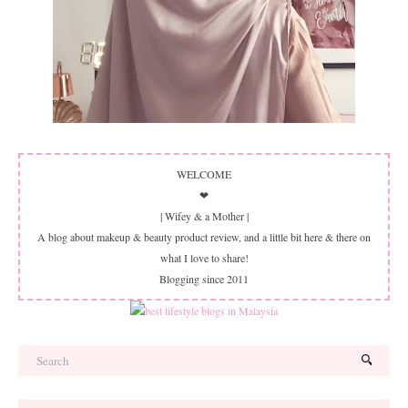
WELCOME
❤
| Wifey & a Mother |
A blog about makeup & beauty product review, and a little bit here & there on
what I love to share!
Blogging since 2011